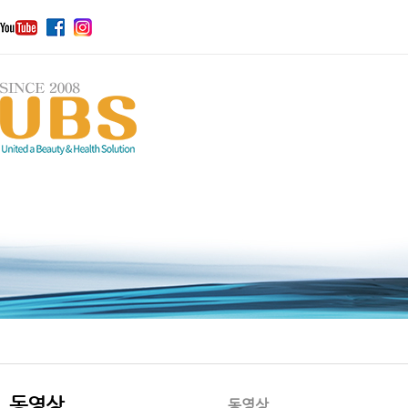
동영상
동영상